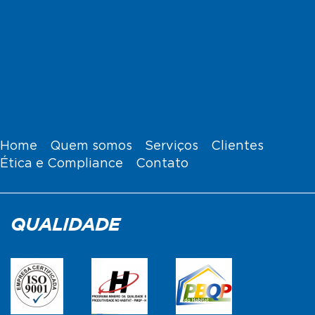
Home
Quem somos
Serviços
Clientes
Ética e Compliance
Contato
QUALIDADE