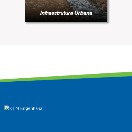
Infraestrutura Urbana