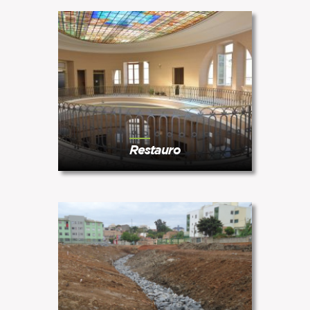
Restauro