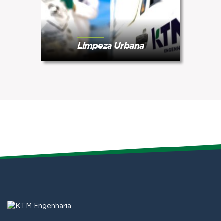
Limpeza Urbana