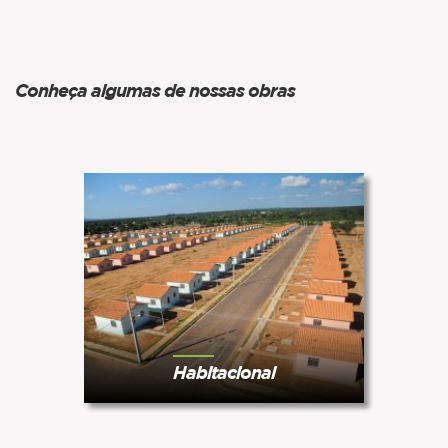
Conheça algumas de nossas obras
Habitacional