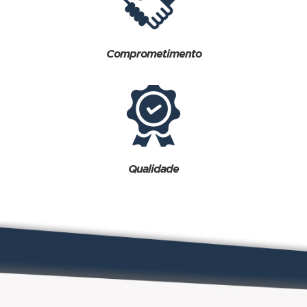
Comprometimento
Qualidade