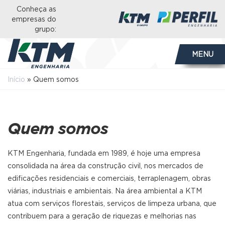
Conheça as
empresas do
grupo:
MENU
Início
»
Quem somos
Quem somos
KTM Engenharia, fundada em 1989, é hoje uma empresa
consolidada na área da construção civil, nos mercados de
edificações residenciais e comerciais, terraplenagem, obras
viárias, industriais e ambientais. Na área ambiental a KTM
atua com serviços florestais, serviços de limpeza urbana, que
contribuem para a geração de riquezas e melhorias nas