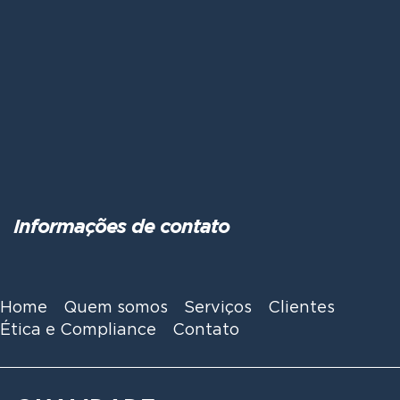
Informações de contato
Home
Quem somos
Serviços
Clientes
Ética e Compliance
Contato