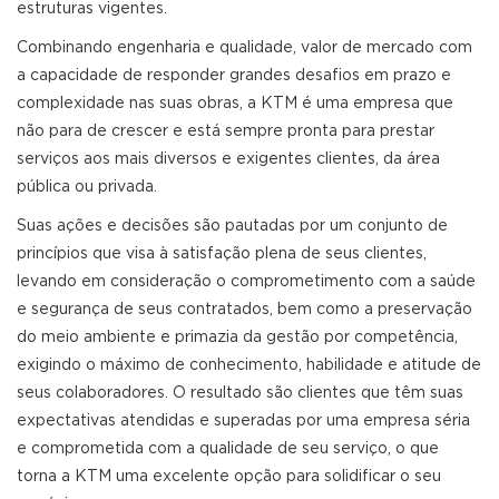
estruturas vigentes.
Combinando engenharia e qualidade, valor de mercado com
a capacidade de responder grandes desafios em prazo e
complexidade nas suas obras, a KTM é uma empresa que
não para de crescer e está sempre pronta para prestar
serviços aos mais diversos e exigentes clientes, da área
pública ou privada.
Suas ações e decisões são pautadas por um conjunto de
princípios que visa à satisfação plena de seus clientes,
levando em consideração o comprometimento com a saúde
e segurança de seus contratados, bem como a preservação
do meio ambiente e primazia da gestão por competência,
exigindo o máximo de conhecimento, habilidade e atitude de
seus colaboradores. O resultado são clientes que têm suas
expectativas atendidas e superadas por uma empresa séria
e comprometida com a qualidade de seu serviço, o que
torna a KTM uma excelente opção para solidificar o seu