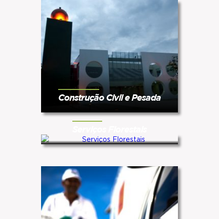
Construção Civil e Pesada
Serviços Florestais