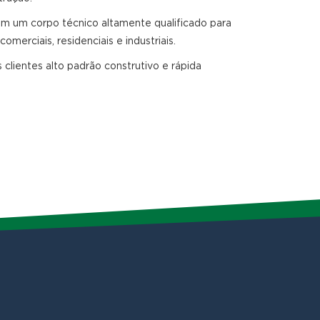
m um corpo técnico altamente qualificado para
erciais, residenciais e industriais.
clientes alto padrão construtivo e rápida