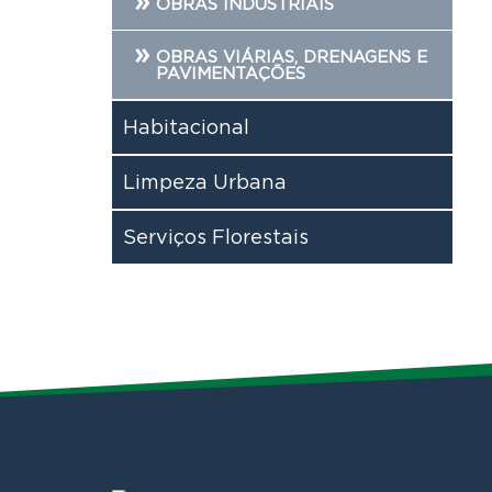
OBRAS INDUSTRIAIS
OBRAS VIÁRIAS, DRENAGENS E
PAVIMENTAÇÕES
Habitacional
Limpeza Urbana
Serviços Florestais