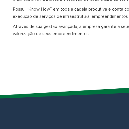
Possui “Know How” em toda a cadeia produtiva e conta co
execução de serviços de infraestrutura, empreendimentos com
Através de sua gestão avançada, a empresa garante a seus 
valorização de seus empreendimentos.