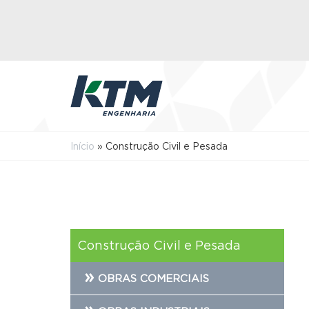
Início
»
Construção Civil e Pesada
Construção Civil e Pesada
OBRAS COMERCIAIS