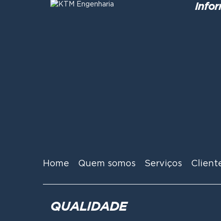
Info
Home
Quem somos
Serviços
Client
QUALIDADE